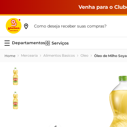
Venha para o Club
Como deseja receber suas compras?
Serviços
Mercearia
Alimentos Basicos
Oleo
Óleo de Milho Soy