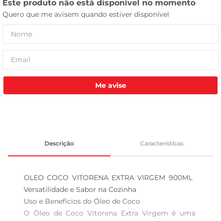
celular
Me avise
Descrição
Características
OLEO COCO VITORENA EXTRA VIRGEM 900ML  
Versatilidade e Sabor na Cozinha

Uso e Benefícios do Óleo de Coco  

O Óleo de Coco Vitorena Extra Virgem é uma 