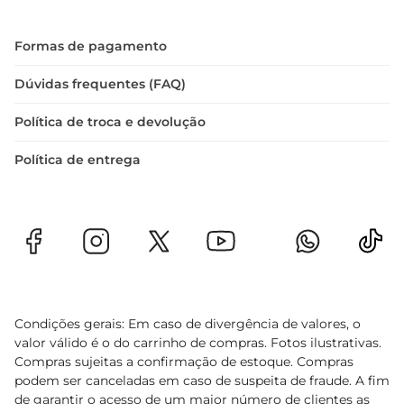
Formas de pagamento
Dúvidas frequentes (FAQ)
Política de troca e devolução
Política de entrega
Condições gerais: Em caso de divergência de valores, o
valor válido é o do carrinho de compras. Fotos ilustrativas.
Compras sujeitas a confirmação de estoque. Compras
podem ser canceladas em caso de suspeita de fraude. A fim
de garantir o acesso de um maior número de clientes as