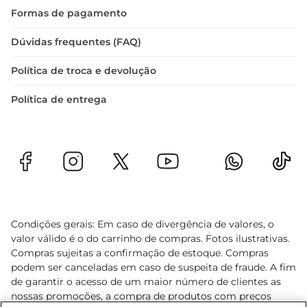
Formas de pagamento
Dúvidas frequentes (FAQ)
Política de troca e devolução
Política de entrega
Condições gerais: Em caso de divergência de valores, o
valor válido é o do carrinho de compras. Fotos ilustrativas.
Compras sujeitas a confirmação de estoque. Compras
podem ser canceladas em caso de suspeita de fraude. A fim
de garantir o acesso de um maior número de clientes as
nossas promoções, a compra de produtos com preços