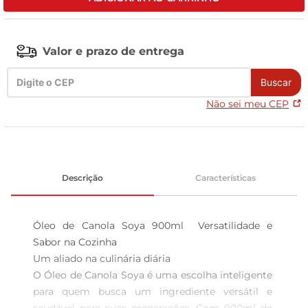
tv
Valor e prazo de entrega
Buscar
Não sei meu CEP
Descrição
Características
Óleo de Canola Soya 900ml  Versatilidade e 
Sabor na Cozinha

Um aliado na culinária diária  

O Óleo de Canola Soya é uma escolha inteligente 
para quem busca um ingrediente versátil e 