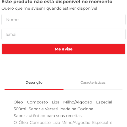
tv
Me avise
Descrição
Características
Óleo Composto Liza Milho/Algodão Especial 
500ml  Sabor e Versatilidade na Cozinha

Sabor autêntico para suas receitas  

O Óleo Composto Liza Milho/Algodão Especial é 