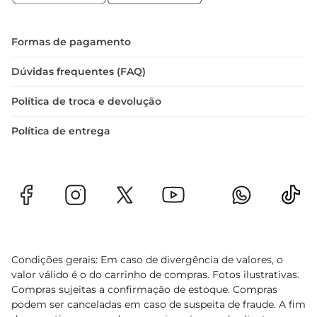
gastronômicas, com praticidade e qualidade em 
cada preparo.
Formas de pagamento
Dúvidas frequentes (FAQ)
Política de troca e devolução
Política de entrega
Condições gerais: Em caso de divergência de valores, o
valor válido é o do carrinho de compras. Fotos ilustrativas.
Compras sujeitas a confirmação de estoque. Compras
podem ser canceladas em caso de suspeita de fraude. A fim