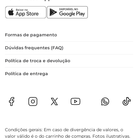
Formas de pagamento
Dúvidas frequentes (FAQ)
Política de troca e devolução
Política de entrega
Condições gerais: Em caso de divergência de valores, o
valor válido é o do carrinho de compras. Fotos ilustrativas.