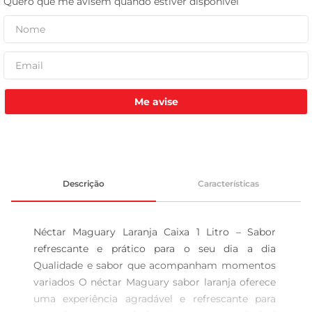
tv
Me avise
Descrição
Características
Néctar Maguary Laranja Caixa 1 Litro – Sabor 
refrescante e prático para o seu dia a dia 
Qualidade e sabor que acompanham momentos 
variados O néctar Maguary sabor laranja oferece 
uma experiência agradável e refrescante para 