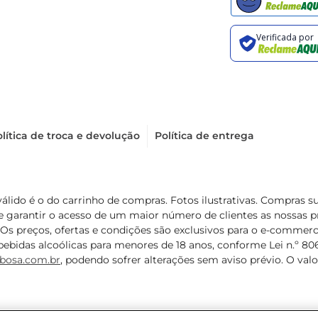
lítica de troca e devolução
Política de entrega
válido é o do carrinho de compras. Fotos ilustrativas. Compras 
de garantir o acesso de um maior número de clientes as nossa
 Os preços, ofertas e condições são exclusivos para o e-commerc
ebidas alcoólicas para menores de 18 anos, conforme Lei n.º 8069/
bosa.com.br
, podendo sofrer alterações sem aviso prévio. O va