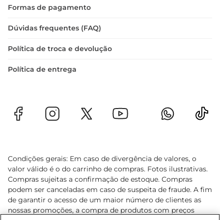
Formas de pagamento
Dúvidas frequentes (FAQ)
Política de troca e devolução
Política de entrega
Condições gerais: Em caso de divergência de valores, o
valor válido é o do carrinho de compras. Fotos ilustrativas.
Compras sujeitas a confirmação de estoque. Compras
podem ser canceladas em caso de suspeita de fraude. A fim
de garantir o acesso de um maior número de clientes as
nossas promoções, a compra de produtos com preços