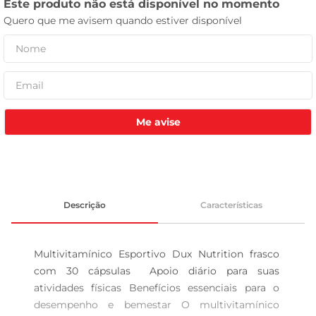
leite pó
Me avise
Descrição
Características
Multivitamínico Esportivo Dux Nutrition frasco 
com 30 cápsulas  Apoio diário para suas 
atividades físicas Benefícios essenciais para o 
desempenho e bemestar O multivitamínico 