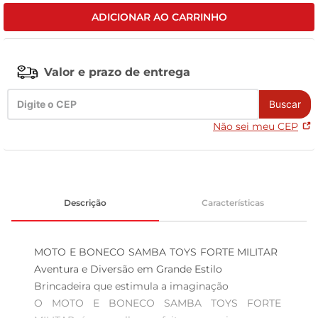
ADICIONAR AO CARRINHO
leite pó
Valor e prazo de entrega
Buscar
Não sei meu CEP
Descrição
Características
MOTO E BONECO SAMBA TOYS FORTE MILITAR  
Aventura e Diversão em Grande Estilo

Brincadeira que estimula a imaginação  

O MOTO E BONECO SAMBA TOYS FORTE 