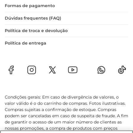
Formas de pagamento
Dúvidas frequentes (FAQ)
Política de troca e devolução
Política de entrega
Condições gerais: Em caso de divergência de valores, o
valor válido é o do carrinho de compras. Fotos ilustrativas.
Compras sujeitas a confirmação de estoque. Compras
podem ser canceladas em caso de suspeita de fraude. A fim
de garantir o acesso de um maior número de clientes as
nossas promoções, a compra de produtos com preços