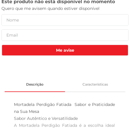
tv
Me avise
Descrição
Características
Mortadela Perdigão Fatiada  Sabor e Praticidade 
na Sua Mesa

Sabor Autêntico e Versatilidade  

A Mortadela Perdigão Fatiada é a escolha ideal 