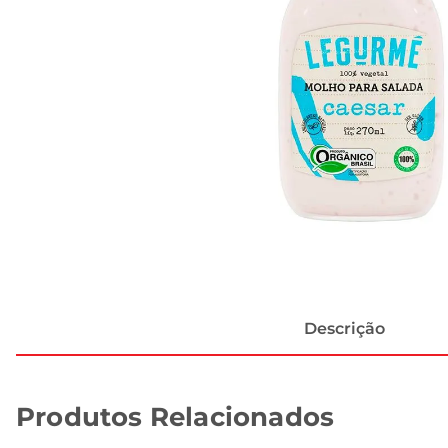
Descrição
Produtos Relacionados