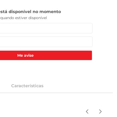
Me avise
Características