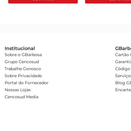
Institucional
GBarb
Sobre o GBarbosa
Cartão
Grupo Cencosud
Garanti
Trabalhe Conosco
Código 
Sobre Privacidade
Serviço
Portal do Fornecedor
Blog G
Nossas Lojas
Encarte
Cencosud Media