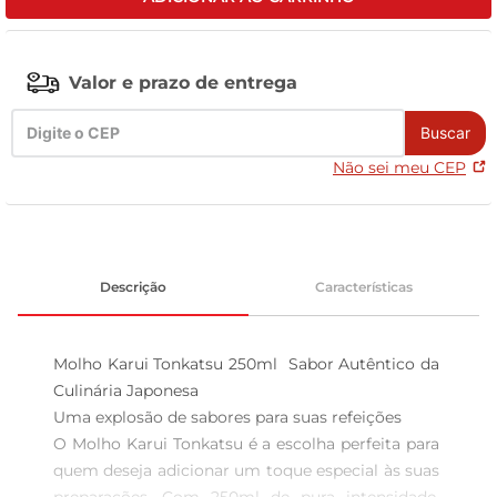
celular
Valor e prazo de entrega
Buscar
Não sei meu CEP
Descrição
Características
Molho Karui Tonkatsu 250ml  Sabor Autêntico da 
Culinária Japonesa

Uma explosão de sabores para suas refeições  

O Molho Karui Tonkatsu é a escolha perfeita para 
quem deseja adicionar um toque especial às suas 