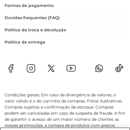
Formas de pagamento
Dúvidas frequentes (FAQ)
Política de troca e devolução
Política de entrega
Condições gerais: Em caso de divergência de valores, o
valor válido é o do carrinho de compras. Fotos ilustrativas.
Compras sujeitas a confirmação de estoque. Compras
podem ser canceladas em caso de suspeita de fraude. A fim
de garantir o acesso de um maior número de clientes as
nossas promoções, a compra de produtos com preços