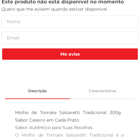
leite pó
Me avise
Descrição
Características
Molho de Tomate Salsaretti Tradicional 300g  
Sabor Caseiro em Cada Prato

Sabor Autêntico para Suas Receitas  

O Molho de Tomate Salsaretti Tradicional é a 