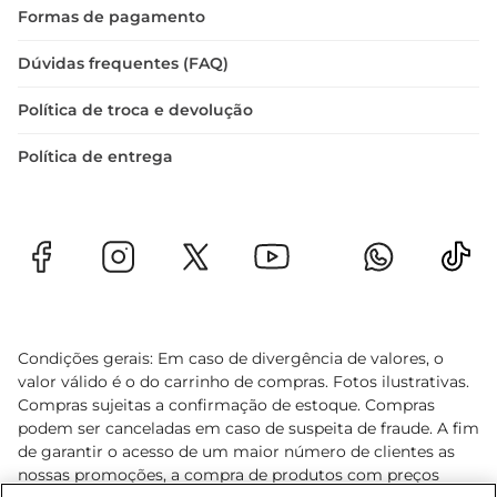
Formas de pagamento
Dúvidas frequentes (FAQ)
Política de troca e devolução
Política de entrega
Condições gerais: Em caso de divergência de valores, o
valor válido é o do carrinho de compras. Fotos ilustrativas.
Compras sujeitas a confirmação de estoque. Compras
podem ser canceladas em caso de suspeita de fraude. A fim
de garantir o acesso de um maior número de clientes as
nossas promoções, a compra de produtos com preços