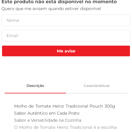
tv
Me avise
Descrição
Características
Molho de Tomate Heinz Tradicional Pouch 300g  
Sabor Autêntico em Cada Prato

Sabor e Versatilidade na Cozinha  

O Molho de Tomate Heinz Tradicional é a escolha 