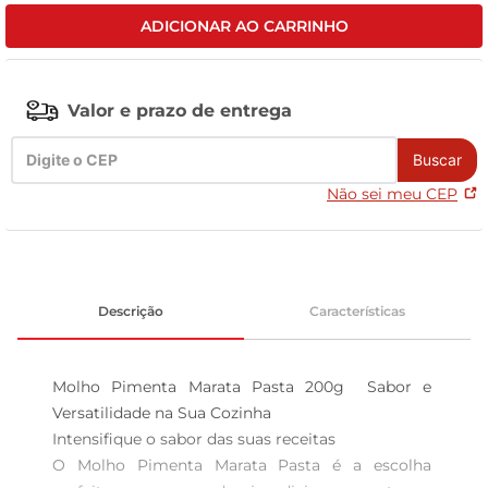
ADICIONAR AO CARRINHO
tv
Valor e prazo de entrega
Buscar
Não sei meu CEP
Descrição
Características
Molho Pimenta Marata Pasta 200g  Sabor e 
Versatilidade na Sua Cozinha

Intensifique o sabor das suas receitas  

O Molho Pimenta Marata Pasta é a escolha 