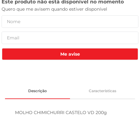
tv
Me avise
Descrição
Características
MOLHO CHIMICHURRI CASTELO VD 200g