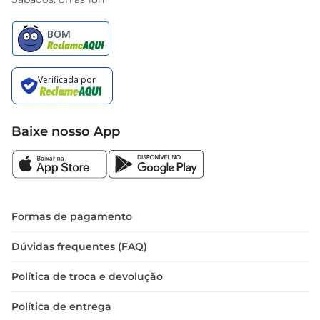
Baixe nosso App
Formas de pagamento
Dúvidas frequentes (FAQ)
Política de troca e devolução
Política de entrega