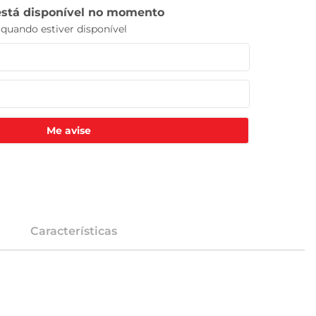
Me avise
Características