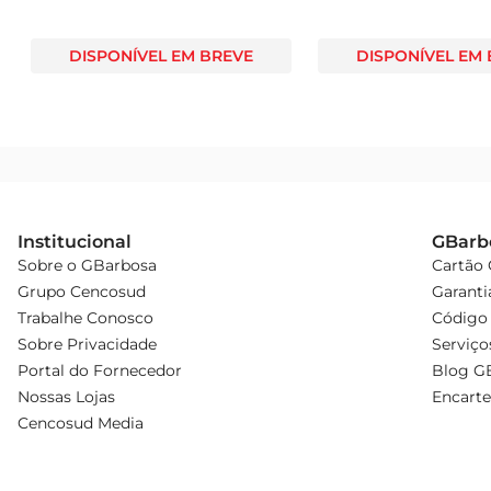
DISPONÍVEL EM BREVE
DISPONÍVEL EM
Institucional
GBarb
Sobre o GBarbosa
Cartão
Grupo Cencosud
Garanti
Trabalhe Conosco
Código 
Sobre Privacidade
Serviço
Portal do Fornecedor
Blog G
Nossas Lojas
Encarte
Cencosud Media