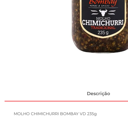
Descrição
MOLHO CHIMICHURRI BOMBAY VD 235g