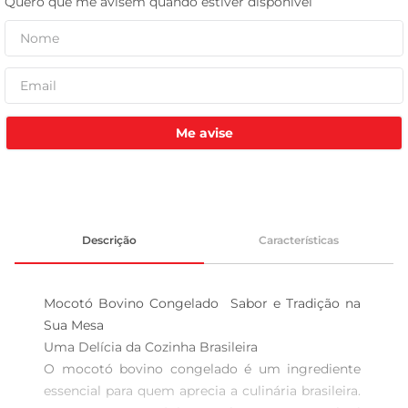
leite pó
Me avise
Descrição
Características
Mocotó Bovino Congelado  Sabor e Tradição na 
Sua Mesa

Uma Delícia da Cozinha Brasileira  

O mocotó bovino congelado é um ingrediente 
essencial para quem aprecia a culinária brasileira. 