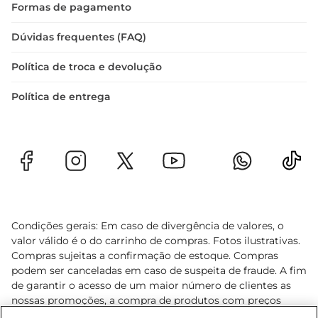
Formas de pagamento
Dúvidas frequentes (FAQ)
Política de troca e devolução
Política de entrega
Condições gerais: Em caso de divergência de valores, o
valor válido é o do carrinho de compras. Fotos ilustrativas.
Compras sujeitas a confirmação de estoque. Compras
podem ser canceladas em caso de suspeita de fraude. A fim
de garantir o acesso de um maior número de clientes as
nossas promoções, a compra de produtos com preços
promocionais poderá ter sua quantidade limitada por