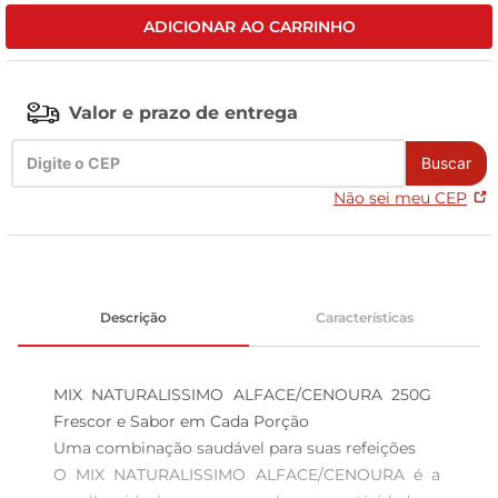
ADICIONAR AO CARRINHO
tv
Valor e prazo de entrega
Buscar
Não sei meu CEP
Descrição
Características
MIX NATURALISSIMO ALFACE/CENOURA 250G  
Frescor e Sabor em Cada Porção

Uma combinação saudável para suas refeições  

O MIX NATURALISSIMO ALFACE/CENOURA é a 