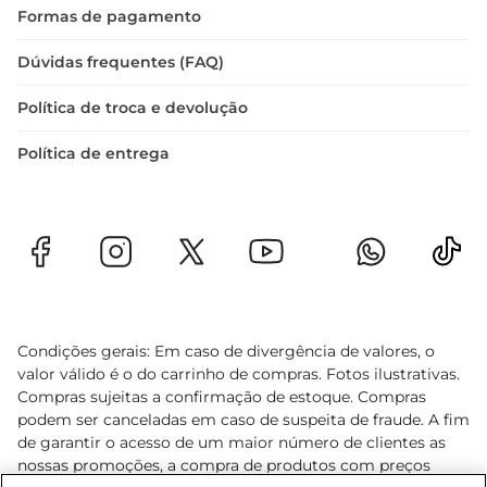
Formas de pagamento
Dúvidas frequentes (FAQ)
Política de troca e devolução
Política de entrega
Condições gerais: Em caso de divergência de valores, o
valor válido é o do carrinho de compras. Fotos ilustrativas.
Compras sujeitas a confirmação de estoque. Compras
podem ser canceladas em caso de suspeita de fraude. A fim
de garantir o acesso de um maior número de clientes as
nossas promoções, a compra de produtos com preços