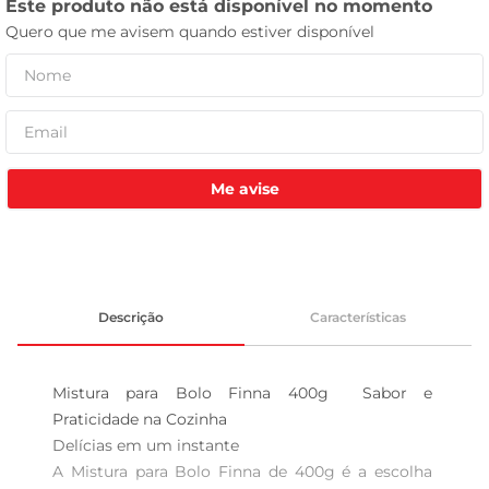
tv
Me avise
Descrição
Características
Mistura para Bolo Finna 400g  Sabor e 
Praticidade na Cozinha

Delícias em um instante  

A Mistura para Bolo Finna de 400g é a escolha 