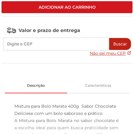
ADICIONAR AO CARRINHO
tv
Valor e prazo de entrega
Buscar
Não sei meu CEP
Descrição
Características
Mistura para Bolo Marata 400g  Sabor Chocolate

Deliciese com um bolo saboroso e prático  

A Mistura para Bolo Marata no sabor chocolate é 
a escolha ideal para quem busca praticidade sem 