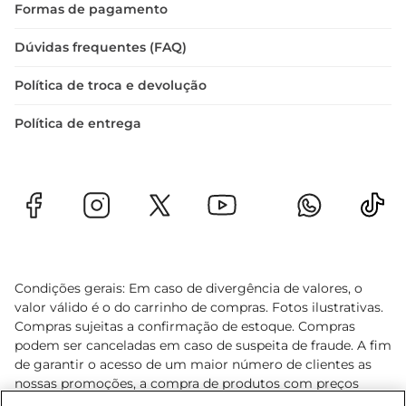
Formas de pagamento
Dúvidas frequentes (FAQ)
Política de troca e devolução
Política de entrega
Condições gerais: Em caso de divergência de valores, o
valor válido é o do carrinho de compras. Fotos ilustrativas.
Compras sujeitas a confirmação de estoque. Compras
podem ser canceladas em caso de suspeita de fraude. A fim
de garantir o acesso de um maior número de clientes as
nossas promoções, a compra de produtos com preços
promocionais poderá ter sua quantidade limitada por