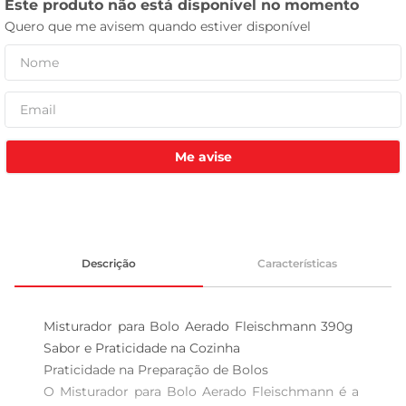
celular
Me avise
Descrição
Características
Misturador para Bolo Aerado Fleischmann 390g  
Sabor e Praticidade na Cozinha

Praticidade na Preparação de Bolos  

O Misturador para Bolo Aerado Fleischmann é a 