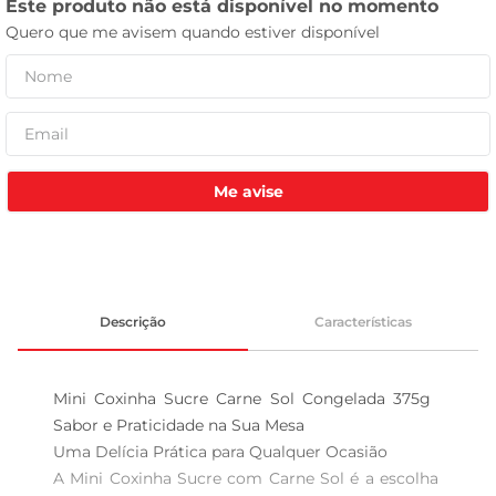
celular
Me avise
Descrição
Características
Mini Coxinha Sucre Carne Sol Congelada 375g  
Sabor e Praticidade na Sua Mesa

Uma Delícia Prática para Qualquer Ocasião  

A Mini Coxinha Sucre com Carne Sol é a escolha 