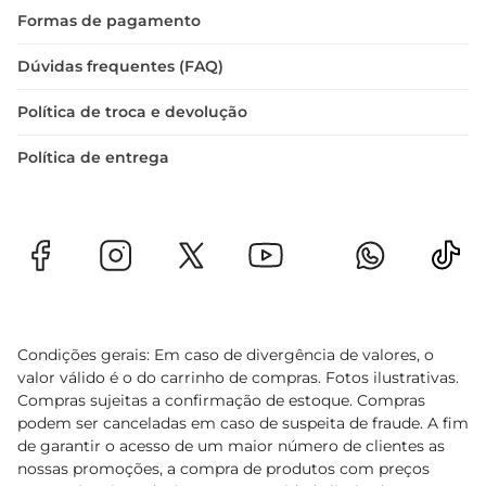
Formas de pagamento
Dúvidas frequentes (FAQ)
Política de troca e devolução
Política de entrega
Condições gerais: Em caso de divergência de valores, o
valor válido é o do carrinho de compras. Fotos ilustrativas.
Compras sujeitas a confirmação de estoque. Compras
podem ser canceladas em caso de suspeita de fraude. A fim
de garantir o acesso de um maior número de clientes as
nossas promoções, a compra de produtos com preços