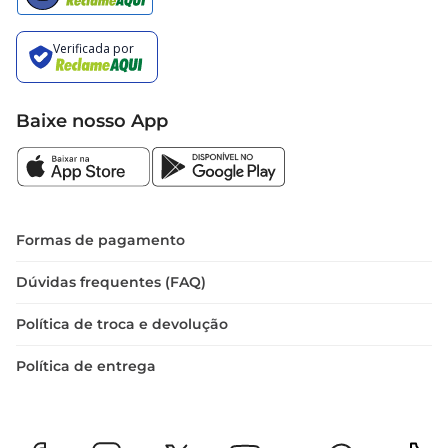
Baixe nosso App
Formas de pagamento
Dúvidas frequentes (FAQ)
Política de troca e devolução
Política de entrega