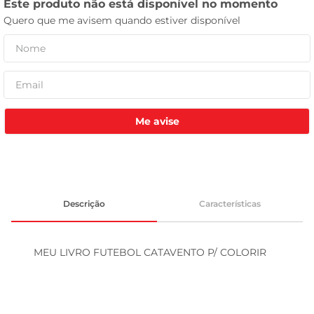
leite pó
Me avise
Descrição
Características
MEU LIVRO FUTEBOL CATAVENTO P/ COLORIR