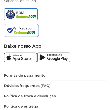
Sábados: 8h às 18h
Baixe nosso App
Formas de pagamento
Dúvidas frequentes (FAQ)
Política de troca e devolução
Política de entrega