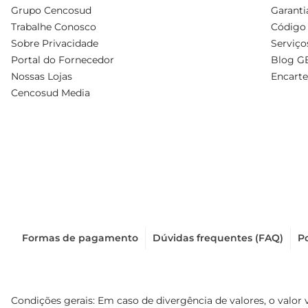
Grupo Cencosud
Garanti
Trabalhe Conosco
Código 
Sobre Privacidade
Serviço
Portal do Fornecedor
Blog G
Nossas Lojas
Encarte
Cencosud Media
Formas de pagamento
Dúvidas frequentes (FAQ)
Po
Condições gerais: Em caso de divergência de valores, o valor 