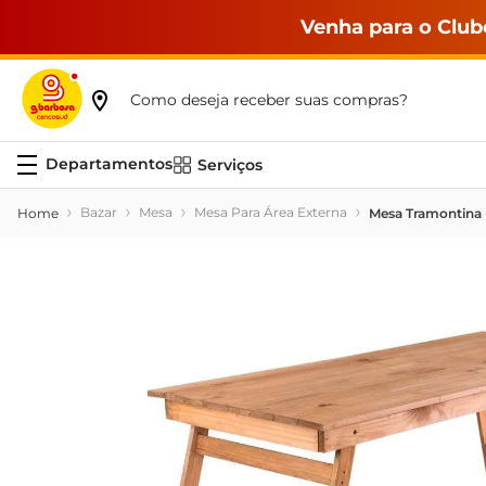
Venha para o Club
Como deseja receber suas compras?
Serviços
Bazar
Mesa
Mesa Para Área Externa
Mesa Tramontina 