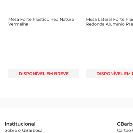
Mesa Forte Plástico Red Nature
Mesa Lateral Forte Plá
Vermelha
Redonda Alumínio Pre
DISPONÍVEL EM BREVE
DISPONÍVEL EM
Institucional
GBarb
Sobre o GBarbosa
Cartão