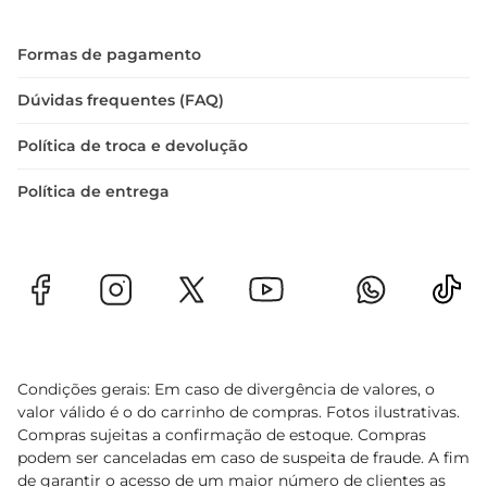
Formas de pagamento
Dúvidas frequentes (FAQ)
Política de troca e devolução
Política de entrega
Condições gerais: Em caso de divergência de valores, o
valor válido é o do carrinho de compras. Fotos ilustrativas.
Compras sujeitas a confirmação de estoque. Compras
podem ser canceladas em caso de suspeita de fraude. A fim
de garantir o acesso de um maior número de clientes as