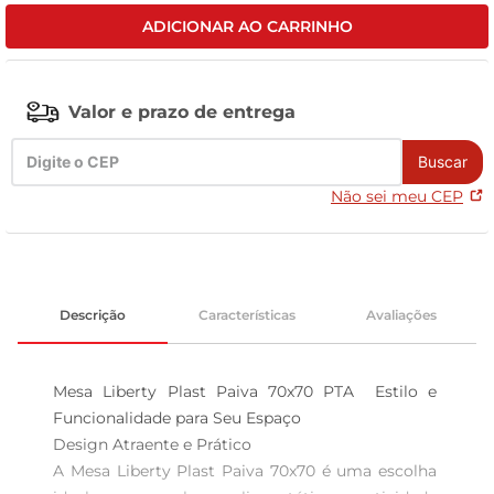
ADICIONAR AO CARRINHO
celular
Valor e prazo de entrega
Buscar
Não sei meu CEP
Descrição
Características
Avaliações
Mesa Liberty Plast Paiva 70x70 PTA  Estilo e 
Funcionalidade para Seu Espaço

Design Atraente e Prático  

A Mesa Liberty Plast Paiva 70x70 é uma escolha 