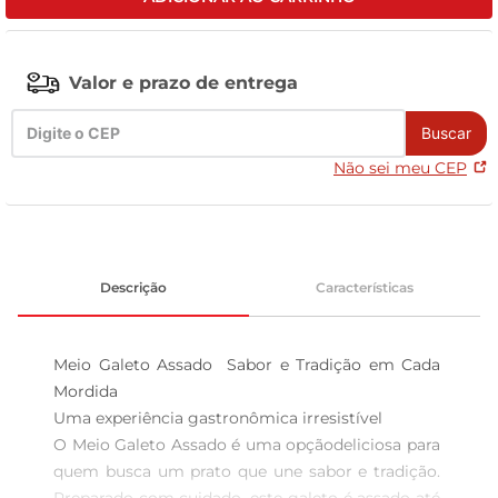
tv
Valor e prazo de entrega
Buscar
Não sei meu CEP
Descrição
Características
Meio Galeto Assado  Sabor e Tradição em Cada 
Mordida

Uma experiência gastronômica irresistível  

O Meio Galeto Assado é uma opçãodeliciosa para 
quem busca um prato que une sabor e tradição. 