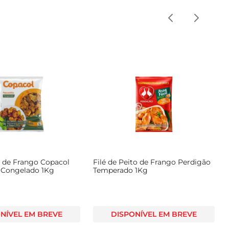
 de Frango Copacol
Filé de Peito de Frango Perdigão
 Congelado 1Kg
Temperado 1Kg
NÍVEL EM BREVE
DISPONÍVEL EM BREVE