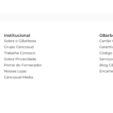
Institucional
GBarb
Sobre o GBarbosa
Cartão
Grupo Cencosud
Garanti
Trabalhe Conosco
Código 
Sobre Privacidade
Serviço
Portal do Fornecedor
Blog G
Nossas Lojas
Encarte
Cencosud Media