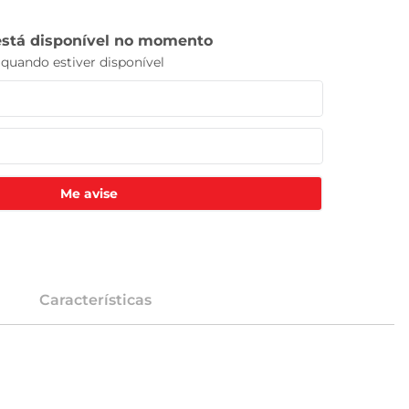
Me avise
Características