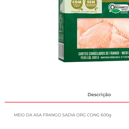
Descrição
MEIO DA ASA FRANGO SADIA ORG CONG 600g