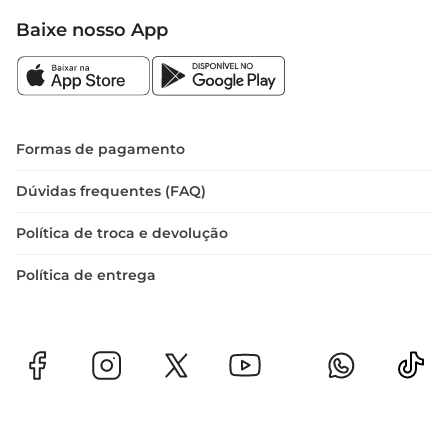
Baixe nosso App
Formas de pagamento
Dúvidas frequentes (FAQ)
Política de troca e devolução
Política de entrega