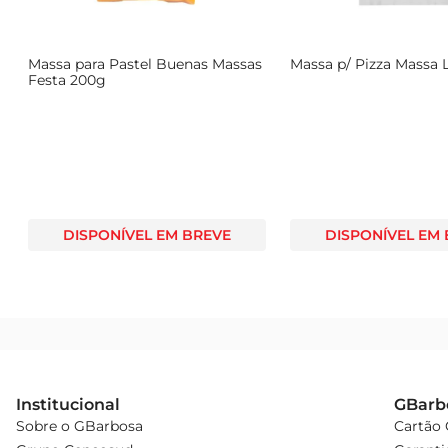
Massa para Pastel Buenas Massas
Massa p/ Pizza Massa 
Festa 200g
DISPONÍVEL EM BREVE
DISPONÍVEL EM
Institucional
GBarb
Sobre o GBarbosa
Cartão