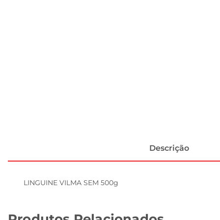
Descrição
LINGUINE VILMA SEM 500g
Produtos Relacionados