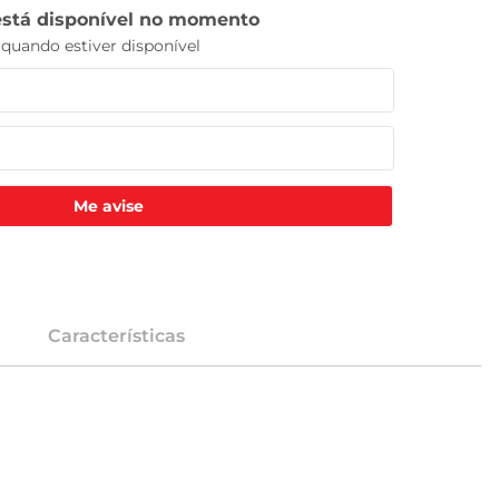
Me avise
Características