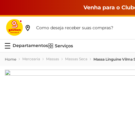
Venha para o Club
Como deseja receber suas compras?
Serviços
Mercearia
Massas
Massas Seca
Massa Linguine Vilma