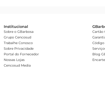
Institucional
GBarb
Sobre o GBarbosa
Cartão
Grupo Cencosud
Garanti
Trabalhe Conosco
Código 
Sobre Privacidade
Serviço
Portal do Fornecedor
Blog G
Nossas Lojas
Encarte
Cencosud Media