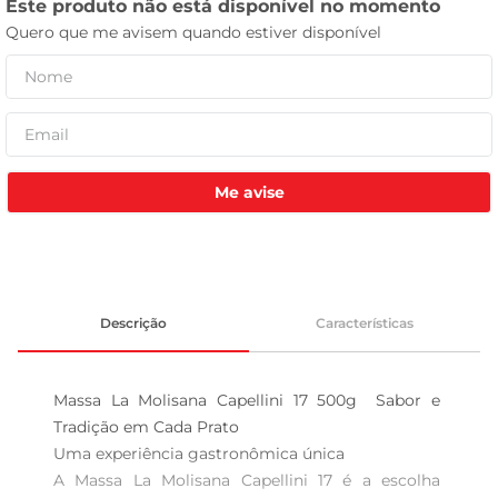
celular
Me avise
Descrição
Características
Massa La Molisana Capellini 17 500g  Sabor e 
Tradição em Cada Prato

Uma experiência gastronômica única  

A Massa La Molisana Capellini 17 é a escolha 