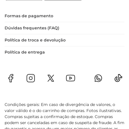
Formas de pagamento
Dúvidas frequentes (FAQ)
Política de troca e devolução
Política de entrega
Condições gerais: Em caso de divergência de valores, o
valor válido é o do carrinho de compras. Fotos ilustrativas.
Compras sujeitas a confirmação de estoque. Compras
podem ser canceladas em caso de suspeita de fraude. A fim
de garantir o acesso de um maior número de clientes as