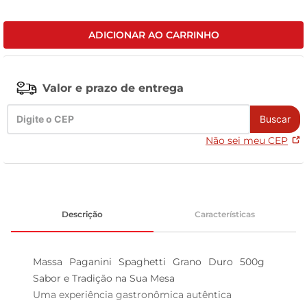
celular
ADICIONAR AO CARRINHO
Valor e prazo de entrega
Buscar
Não sei meu CEP
Descrição
Características
Massa Paganini Spaghetti Grano Duro 500g  
Sabor e Tradição na Sua Mesa

Uma experiência gastronômica autêntica  
