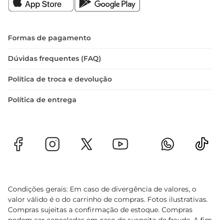
Formas de pagamento
Dúvidas frequentes (FAQ)
Política de troca e devolução
Política de entrega
Condições gerais: Em caso de divergência de valores, o
valor válido é o do carrinho de compras. Fotos ilustrativas.
Compras sujeitas a confirmação de estoque. Compras