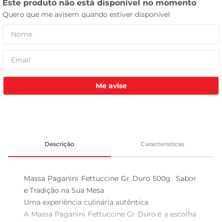
tv
Me avise
Descrição
Características
Massa Paganini Fettuccine Gr Duro 500g  Sabor 
e Tradição na Sua Mesa

Uma experiência culinária autêntica  

A Massa Paganini Fettuccine Gr Duro é a escolha 