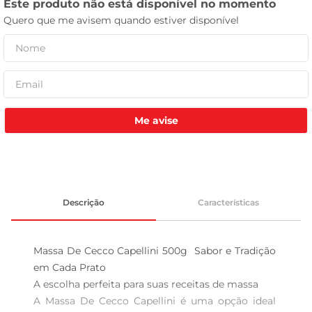
leite pó
Me avise
Descrição
Características
Massa De Cecco Capellini 500g  Sabor e Tradição 
em Cada Prato

A escolha perfeita para suas receitas de massa  

A Massa De Cecco Capellini é uma opção ideal 