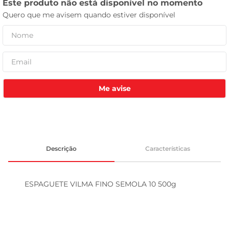
tv
Me avise
Descrição
Características
ESPAGUETE VILMA FINO SEMOLA 10 500g