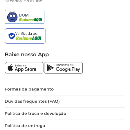
Sábados: 8h às 18h
Baixe nosso App
Formas de pagamento
Dúvidas frequentes (FAQ)
Política de troca e devolução
Política de entrega