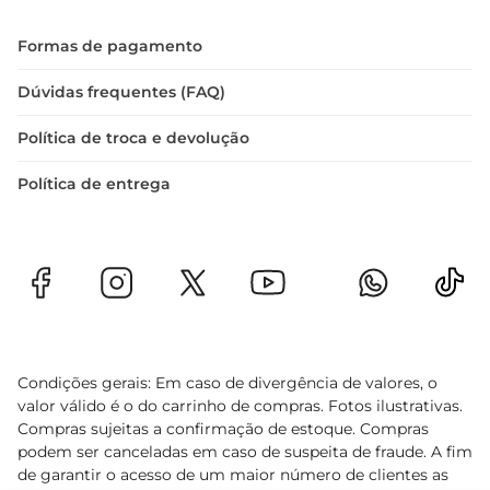
Formas de pagamento
Dúvidas frequentes (FAQ)
Política de troca e devolução
Política de entrega
Condições gerais: Em caso de divergência de valores, o
valor válido é o do carrinho de compras. Fotos ilustrativas.
Compras sujeitas a confirmação de estoque. Compras
podem ser canceladas em caso de suspeita de fraude. A fim
de garantir o acesso de um maior número de clientes as