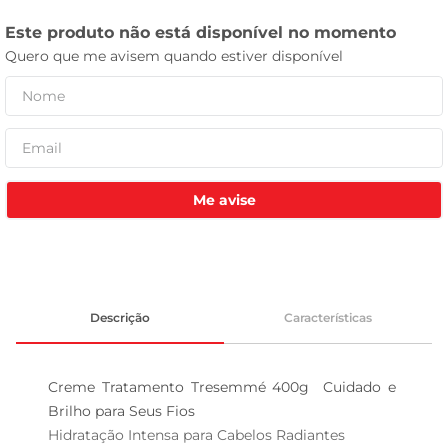
leite pó
Me avise
Descrição
Características
Creme Tratamento Tresemmé 400g  Cuidado e 
Brilho para Seus Fios

Hidratação Intensa para Cabelos Radiantes  
