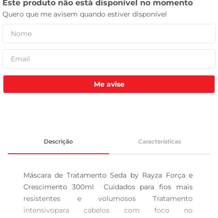
leite pó
Me avise
Descrição
Características
Máscara de Tratamento Seda by Rayza Força e 
Crescimento 300ml  Cuidados para fios mais 
resistentes e volumosos Tratamento 
intensivopara cabelos com foco no 