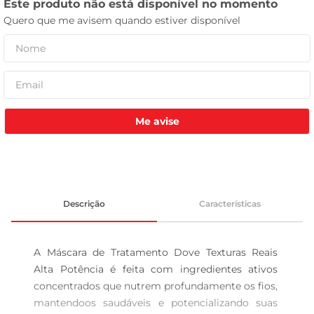
leite pó
Me avise
Descrição
Características
A Máscara de Tratamento Dove Texturas Reais 
Alta Potência é feita com ingredientes ativos 
concentrados que nutrem profundamente os fios, 
mantendoos saudáveis e potencializando suas 