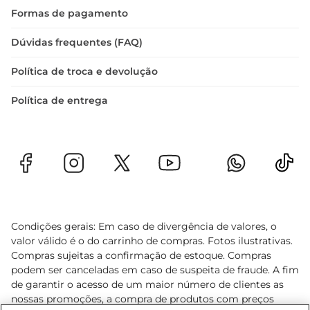
Formas de pagamento
Dúvidas frequentes (FAQ)
Política de troca e devolução
Política de entrega
Condições gerais: Em caso de divergência de valores, o
valor válido é o do carrinho de compras. Fotos ilustrativas.
Compras sujeitas a confirmação de estoque. Compras
podem ser canceladas em caso de suspeita de fraude. A fim
de garantir o acesso de um maior número de clientes as
nossas promoções, a compra de produtos com preços