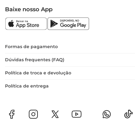
Baixe nosso App
Formas de pagamento
Dúvidas frequentes (FAQ)
Política de troca e devolução
Política de entrega