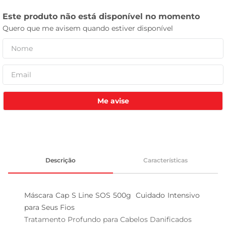
leite pó
Me avise
Descrição
Características
Máscara Cap S Line SOS 500g  Cuidado Intensivo 
para Seus Fios

Tratamento Profundo para Cabelos Danificados  
