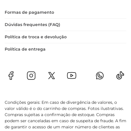
Formas de pagamento
Dúvidas frequentes (FAQ)
Política de troca e devolução
Política de entrega
Condições gerais: Em caso de divergência de valores, o
valor válido é o do carrinho de compras. Fotos ilustrativas.
Compras sujeitas a confirmação de estoque. Compras
podem ser canceladas em caso de suspeita de fraude. A fim
de garantir o acesso de um maior número de clientes as