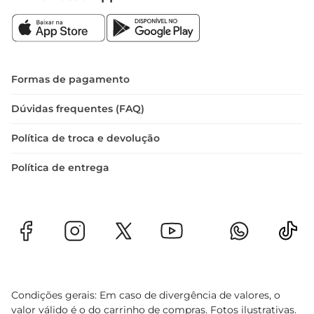
Formas de pagamento
Dúvidas frequentes (FAQ)
Política de troca e devolução
Política de entrega
Condições gerais: Em caso de divergência de valores, o
valor válido é o do carrinho de compras. Fotos ilustrativas.