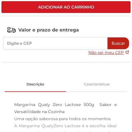
ADICIONAR AO CARRINHO
leite pó
Valor e prazo de entrega
Buscar
Não sei meu CEP
Descrição
Características
Margarina Qualy Zero Lactose 500g  Sabor e 
Versatilidade na Cozinha

Uma opção saborosa para todos os momentos  

A Margarina QualyZero Lactose é a escolha ideal 