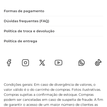
Formas de pagamento
Dúvidas frequentes (FAQ)
Política de troca e devolução
Política de entrega
Condições gerais: Em caso de divergência de valores, o
valor válido é o do carrinho de compras. Fotos ilustrativas.
Compras sujeitas a confirmação de estoque. Compras
podem ser canceladas em caso de suspeita de fraude. A fim
de garantir o acesso de um maior número de clientes as