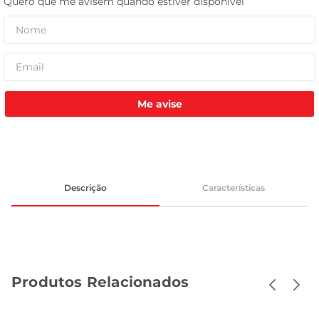
celular
Me avise
Descrição
Características
Produtos Relacionados