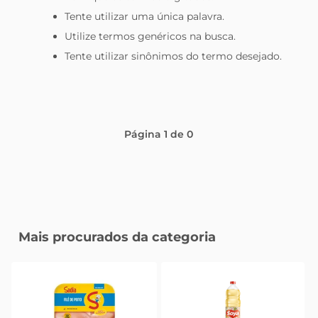
Tente utilizar uma única palavra.
tv
Utilize termos genéricos na busca.
Tente utilizar sinônimos do termo desejado.
Página
1
de
0
Mais procurados da categoria