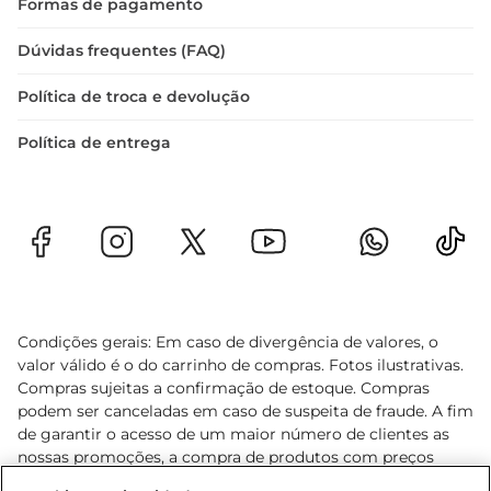
Formas de pagamento
Dúvidas frequentes (FAQ)
Política de troca e devolução
Política de entrega
Condições gerais: Em caso de divergência de valores, o
valor válido é o do carrinho de compras. Fotos ilustrativas.
Compras sujeitas a confirmação de estoque. Compras
podem ser canceladas em caso de suspeita de fraude. A fim
de garantir o acesso de um maior número de clientes as
nossas promoções, a compra de produtos com preços
promocionais poderá ter sua quantidade limitada por