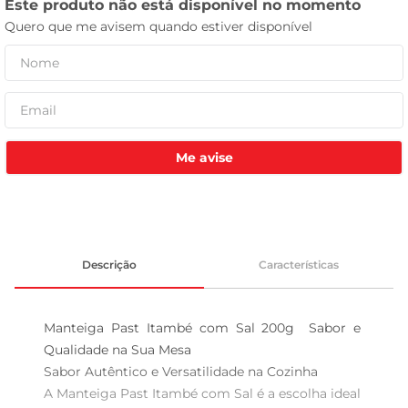
leite pó
Me avise
Descrição
Características
Manteiga Past Itambé com Sal 200g  Sabor e 
Qualidade na Sua Mesa

Sabor Autêntico e Versatilidade na Cozinha  

A Manteiga Past Itambé com Sal é a escolha ideal 