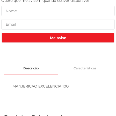
celular
Me avise
Descrição
Características
MANJERICAO EXCELENCIA 10G