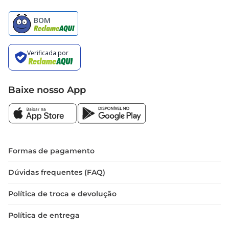
Baixe nosso App
Formas de pagamento
Dúvidas frequentes (FAQ)
Política de troca e devolução
Política de entrega