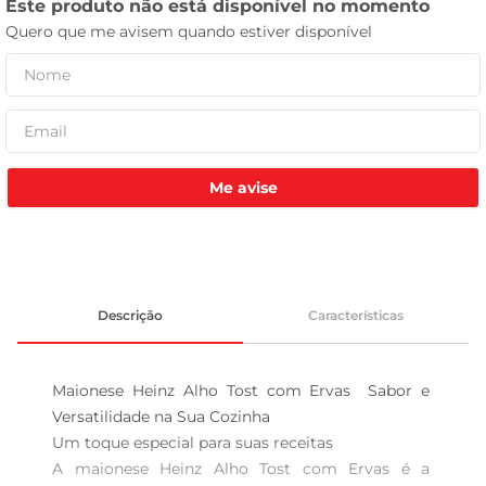
tv
Me avise
Descrição
Características
Maionese Heinz Alho Tost com Ervas  Sabor e 
Versatilidade na Sua Cozinha

Um toque especial para suas receitas  

A maionese Heinz Alho Tost com Ervas é a 