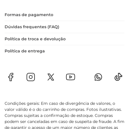
Formas de pagamento
Dúvidas frequentes (FAQ)
Política de troca e devolução
Política de entrega
Condições gerais: Em caso de divergência de valores, o
valor válido é o do carrinho de compras. Fotos ilustrativas.
Compras sujeitas a confirmação de estoque. Compras
podem ser canceladas em caso de suspeita de fraude. A fim
de garantir o acesso de um maior número de clientes as