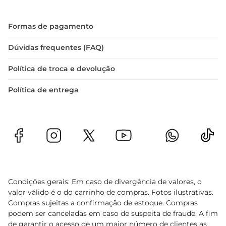
Formas de pagamento
Dúvidas frequentes (FAQ)
Política de troca e devolução
Política de entrega
Condições gerais: Em caso de divergência de valores, o
valor válido é o do carrinho de compras. Fotos ilustrativas.
Compras sujeitas a confirmação de estoque. Compras
podem ser canceladas em caso de suspeita de fraude. A fim
de garantir o acesso de um maior número de clientes as